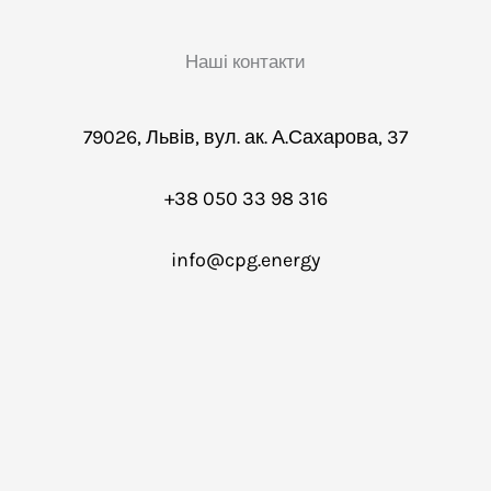
Наші контакти
79026, Львів, вул. ак. А.Сахарова, 37
+38 050 33 98 316
info@cpg.energy